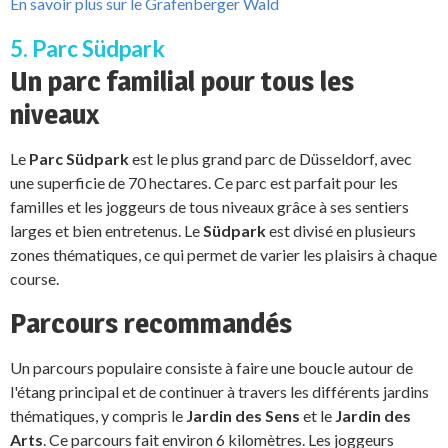
En savoir plus sur le Grafenberger Wald
5. Parc Südpark
Un parc familial pour tous les
niveaux
Le
Parc Südpark
est le plus grand parc de Düsseldorf, avec
une superficie de 70 hectares. Ce parc est parfait pour les
familles et les joggeurs de tous niveaux grâce à ses sentiers
larges et bien entretenus. Le
Südpark
est divisé en plusieurs
zones thématiques, ce qui permet de varier les plaisirs à chaque
course.
Parcours recommandés
Un parcours populaire consiste à faire une boucle autour de
l'étang principal et de continuer à travers les différents jardins
thématiques, y compris le
Jardin des Sens
et le
Jardin des
Arts
. Ce parcours fait environ 6 kilomètres. Les joggeurs