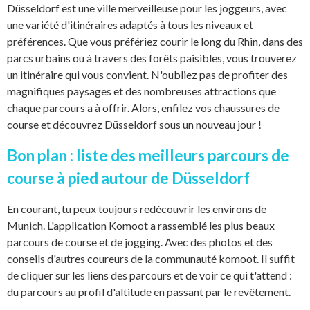
Düsseldorf est une ville merveilleuse pour les joggeurs, avec
une variété d'itinéraires adaptés à tous les niveaux et
préférences. Que vous préfériez courir le long du Rhin, dans des
parcs urbains ou à travers des forêts paisibles, vous trouverez
un itinéraire qui vous convient. N'oubliez pas de profiter des
magnifiques paysages et des nombreuses attractions que
chaque parcours a à offrir. Alors, enfilez vos chaussures de
course et découvrez Düsseldorf sous un nouveau jour !
Bon plan : liste des meilleurs parcours de
course à pied autour de Düsseldorf
En courant, tu peux toujours redécouvrir les environs de
Munich. L'application Komoot a rassemblé les plus beaux
parcours de course et de jogging. Avec des photos et des
conseils d'autres coureurs de la communauté komoot. Il suffit
de cliquer sur les liens des parcours et de voir ce qui t'attend :
du parcours au profil d'altitude en passant par le revêtement.