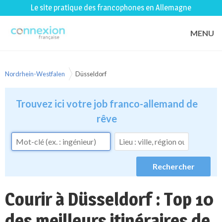
Le site pratique des francophones en Allemagne
MENU
Nordrhein-Westfalen
Düsseldorf
Trouvez ici votre job franco-allemand de
rêve
Courir à Düsseldorf : Top 10
des meilleurs itinéraires de