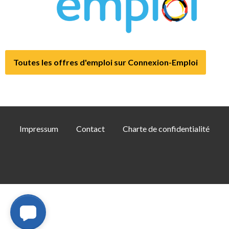
Toutes les offres d'emploi sur Connexion-Emploi
Impressum
Contact
Charte de confidentialité