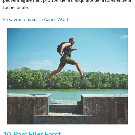
faune locale.
En savoir plus sur le Aaper Wald
10. Parc Eller Forst