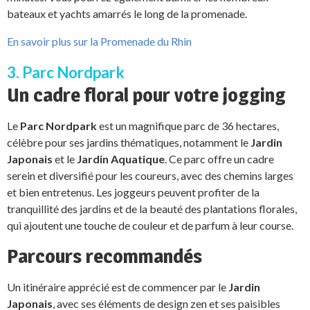
bateaux et yachts amarrés le long de la promenade.
En savoir plus sur la Promenade du Rhin
3. Parc Nordpark
Un cadre floral pour votre jogging
Le
Parc Nordpark
est un magnifique parc de 36 hectares,
célèbre pour ses jardins thématiques, notamment le
Jardin
Japonais
et le
Jardin Aquatique
. Ce parc offre un cadre
serein et diversifié pour les coureurs, avec des chemins larges
et bien entretenus. Les joggeurs peuvent profiter de la
tranquillité des jardins et de la beauté des plantations florales,
qui ajoutent une touche de couleur et de parfum à leur course.
Parcours recommandés
Un itinéraire apprécié est de commencer par le
Jardin
Japonais
, avec ses éléments de design zen et ses paisibles