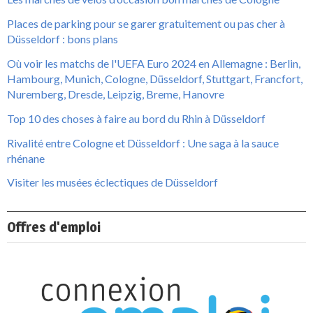
Places de parking pour se garer gratuitement ou pas cher à
Düsseldorf : bons plans
Où voir les matchs de l'UEFA Euro 2024 en Allemagne : Berlin,
Hambourg, Munich, Cologne, Düsseldorf, Stuttgart, Francfort,
Nuremberg, Dresde, Leipzig, Breme, Hanovre
Top 10 des choses à faire au bord du Rhin à Düsseldorf
Rivalité entre Cologne et Düsseldorf : Une saga à la sauce
rhénane
Visiter les musées éclectiques de Düsseldorf
Offres d'emploi