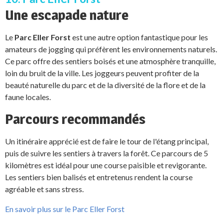
Une escapade nature
Le
Parc Eller Forst
est une autre option fantastique pour les
amateurs de jogging qui préfèrent les environnements naturels.
Ce parc offre des sentiers boisés et une atmosphère tranquille,
loin du bruit de la ville. Les joggeurs peuvent profiter de la
beauté naturelle du parc et de la diversité de la flore et de la
faune locales.
Parcours recommandés
Un itinéraire apprécié est de faire le tour de l'étang principal,
puis de suivre les sentiers à travers la forêt. Ce parcours de 5
kilomètres est idéal pour une course paisible et revigorante.
Les sentiers bien balisés et entretenus rendent la course
agréable et sans stress.
En savoir plus sur le Parc Eller Forst