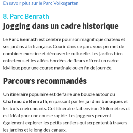
En savoir plus sur le Parc Volksgarten
8. Parc Benrath
Jogging dans un cadre historique
Le
Parc Benrath
est célèbre pour son magnifique château et
ses jardins à la française. Courir dans ce parc vous permet de
combiner exercice et découverte culturelle. Les jardins bien
entretenus et les allées bordées de fleurs offrent un cadre
idyllique pour une course matinale ou en fin de journée.
Parcours recommandés
Un itinéraire populaire est de faire une boucle autour du
Château de Benrath
, en passant par les
jardins baroques
et
les
bois
environnants. Cet itinéraire fait environ 3 kilomètres et
est idéal pour une course rapide. Les joggeurs peuvent
également explorer les petits sentiers qui serpentent à travers
les jardins et le long des canaux.