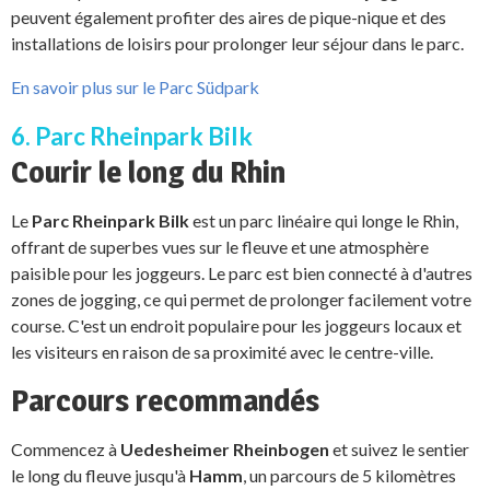
peuvent également profiter des aires de pique-nique et des
installations de loisirs pour prolonger leur séjour dans le parc.
En savoir plus sur le Parc Südpark
6. Parc Rheinpark Bilk
Courir le long du Rhin
Le
Parc Rheinpark Bilk
est un parc linéaire qui longe le Rhin,
offrant de superbes vues sur le fleuve et une atmosphère
paisible pour les joggeurs. Le parc est bien connecté à d'autres
zones de jogging, ce qui permet de prolonger facilement votre
course. C'est un endroit populaire pour les joggeurs locaux et
les visiteurs en raison de sa proximité avec le centre-ville.
Parcours recommandés
Commencez à
Uedesheimer Rheinbogen
et suivez le sentier
le long du fleuve jusqu'à
Hamm
, un parcours de 5 kilomètres