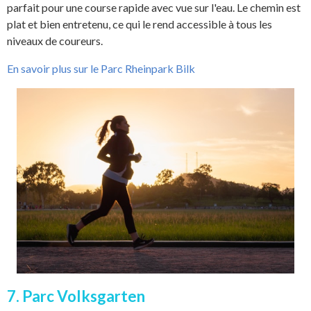
parfait pour une course rapide avec vue sur l'eau. Le chemin est
plat et bien entretenu, ce qui le rend accessible à tous les
niveaux de coureurs.
En savoir plus sur le Parc Rheinpark Bilk
7. Parc Volksgarten