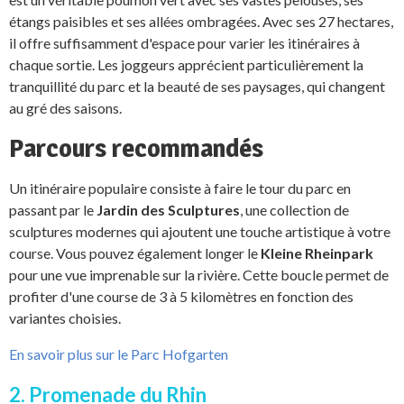
étangs paisibles et ses allées ombragées. Avec ses 27 hectares,
il offre suffisamment d'espace pour varier les itinéraires à
chaque sortie. Les joggeurs apprécient particulièrement la
tranquillité du parc et la beauté de ses paysages, qui changent
au gré des saisons.
Parcours recommandés
Un itinéraire populaire consiste à faire le tour du parc en
passant par le
Jardin des Sculptures
, une collection de
sculptures modernes qui ajoutent une touche artistique à votre
course. Vous pouvez également longer le
Kleine Rheinpark
pour une vue imprenable sur la rivière. Cette boucle permet de
profiter d'une course de 3 à 5 kilomètres en fonction des
variantes choisies.
En savoir plus sur le Parc Hofgarten
2. Promenade du Rhin