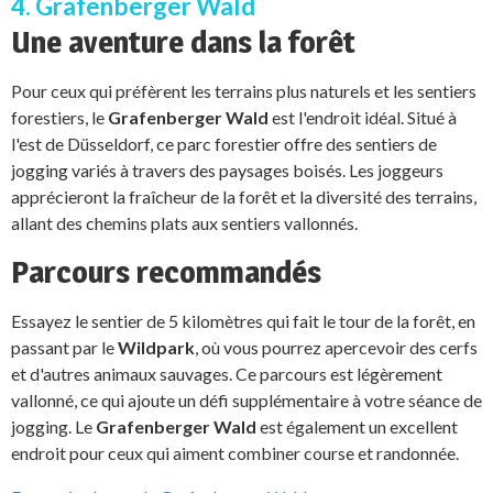
4. Grafenberger Wald
Une aventure dans la forêt
Pour ceux qui préfèrent les terrains plus naturels et les sentiers
forestiers, le
Grafenberger Wald
est l'endroit idéal. Situé à
l'est de Düsseldorf, ce parc forestier offre des sentiers de
jogging variés à travers des paysages boisés. Les joggeurs
apprécieront la fraîcheur de la forêt et la diversité des terrains,
allant des chemins plats aux sentiers vallonnés.
Parcours recommandés
Essayez le sentier de 5 kilomètres qui fait le tour de la forêt, en
passant par le
Wildpark
, où vous pourrez apercevoir des cerfs
et d'autres animaux sauvages. Ce parcours est légèrement
vallonné, ce qui ajoute un défi supplémentaire à votre séance de
jogging. Le
Grafenberger Wald
est également un excellent
endroit pour ceux qui aiment combiner course et randonnée.