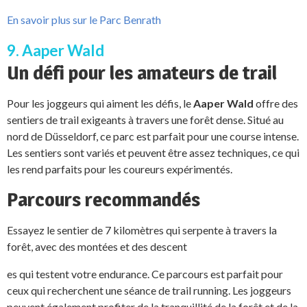
En savoir plus sur le Parc Benrath
9. Aaper Wald
Un défi pour les amateurs de trail
Pour les joggeurs qui aiment les défis, le
Aaper Wald
offre des
sentiers de trail exigeants à travers une forêt dense. Situé au
nord de Düsseldorf, ce parc est parfait pour une course intense.
Les sentiers sont variés et peuvent être assez techniques, ce qui
les rend parfaits pour les coureurs expérimentés.
Parcours recommandés
Essayez le sentier de 7 kilomètres qui serpente à travers la
forêt, avec des montées et des descent
es qui testent votre endurance. Ce parcours est parfait pour
ceux qui recherchent une séance de trail running. Les joggeurs
peuvent également profiter de la tranquillité de la forêt et de la