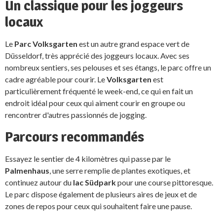
Un classique pour les joggeurs
locaux
Le
Parc Volksgarten
est un autre grand espace vert de
Düsseldorf, très apprécié des joggeurs locaux. Avec ses
nombreux sentiers, ses pelouses et ses étangs, le parc offre un
cadre agréable pour courir. Le
Volksgarten
est
particulièrement fréquenté le week-end, ce qui en fait un
endroit idéal pour ceux qui aiment courir en groupe ou
rencontrer d'autres passionnés de jogging.
Parcours recommandés
Essayez le sentier de 4 kilomètres qui passe par le
Palmenhaus
, une serre remplie de plantes exotiques, et
continuez autour du
lac Südpark
pour une course pittoresque.
Le parc dispose également de plusieurs aires de jeux et de
zones de repos pour ceux qui souhaitent faire une pause.