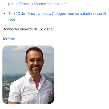
par un Français récemment installé !
Top 10 des lieux sympas à Cologne pour se balader et sortir
l’été
Bonne découverte de Cologne !
Jérôme