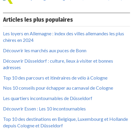
Articles les plus populaires
Les loyers en Allemagne : index des villes allemandes les plus
chères en 2024
Découvrir les marchés aux puces de Bonn
Découvrir Düsseldorf : culture, lieux à visiter et bonnes
adresses
Top 10 des parcours et itinéraires de vélo à Cologne
Nos 10 conseils pour échapper au carnaval de Cologne
Les quartiers incontournables de Düsseldorf
Découvrir Essen : Les 10 incontournables
Top 10 des destinations en Belgique, Luxembourg et Hollande
depuis Cologne et Düsseldorf