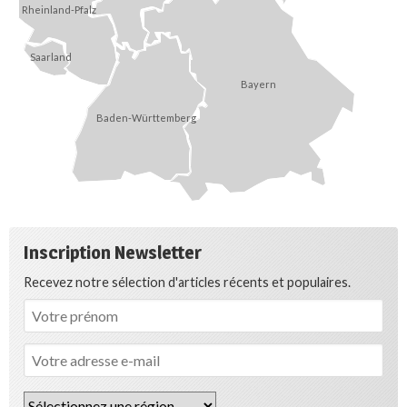
Rheinland-Pfalz
Saarland
Bayern
Baden-Württemberg
Inscription Newsletter
Recevez notre sélection d'articles récents et populaires.