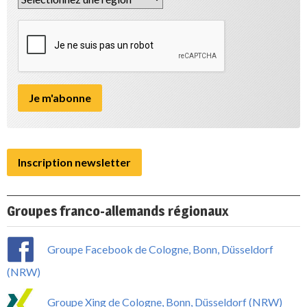
Inscription newsletter
Groupes franco-allemands régionaux
Groupe Facebook de Cologne, Bonn, Düsseldorf
(NRW)
Groupe Xing de Cologne, Bonn, Düsseldorf (NRW)