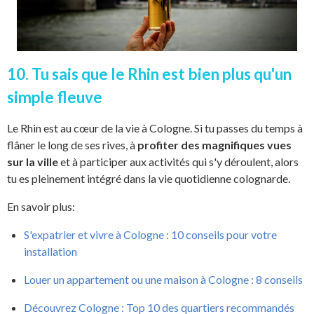
10. Tu sais que le Rhin est bien plus qu'un
simple fleuve
Le Rhin est au cœur de la vie à Cologne. Si tu passes du temps à
flâner le long de ses rives, à
profiter des magnifiques vues
sur la ville
et à participer aux activités qui s'y déroulent, alors
tu es pleinement intégré dans la vie quotidienne colognarde.
En savoir plus:
S'expatrier et vivre à Cologne : 10 conseils pour votre
installation
Louer un appartement ou une maison à Cologne : 8 conseils
Découvrez Cologne : Top 10 des quartiers recommandés