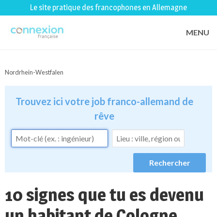
Le site pratique des francophones en Allemagne
MENU
Nordrhein-Westfalen
Trouvez ici votre job franco-allemand de
rêve
10 signes que tu es devenu
un habitant de Cologne