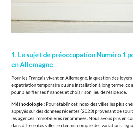
1. Le sujet de préoccupation Numéro 1 pou
en Allemagne
Pour les Français vivant en Allemagne, la question des loyer
expatriation temporaire ou une installation à long terme,
com
pour planifier ses finances et choisir son lieu de résidence.
Méthodologie
: Pour établir cet index des villes les plus 
appuyés sur des données récentes (2023) provenant de sources 
les agences immobilières renommées. Nous avons pris en co
dans différentes villes, en tenant compte des variations régio