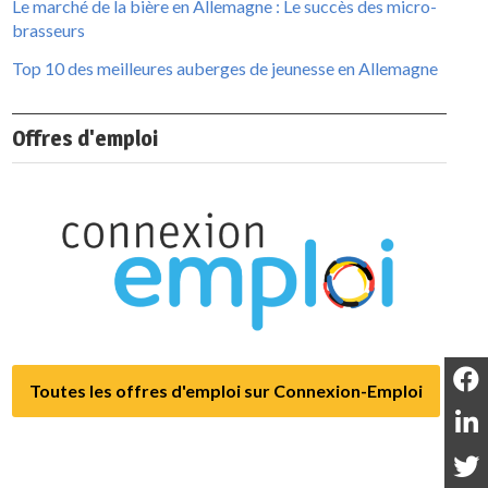
Le marché de la bière en Allemagne : Le succès des micro-
brasseurs
Top 10 des meilleures auberges de jeunesse en Allemagne
Offres d'emploi
Toutes les offres d'emploi sur Connexion-Emploi