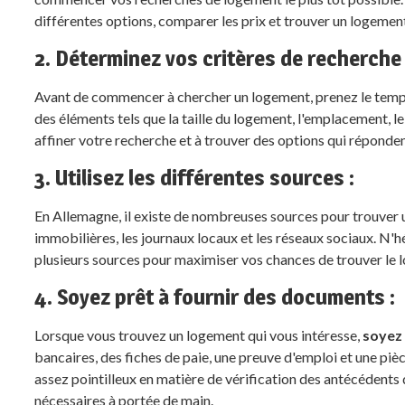
différentes options, comparer les prix et trouver un logemen
2. Déterminez vos critères de recherche 
Avant de commencer à chercher un logement, prenez le tem
des éléments tels que la taille du logement, l'emplacement, 
affiner votre recherche et à trouver des options qui réponden
3. Utilisez les différentes sources :
En Allemagne, il existe de nombreuses sources pour trouver 
immobilières, les journaux locaux et les réseaux sociaux. N'h
plusieurs sources pour maximiser vos chances de trouver le 
4. Soyez prêt à fournir des documents :
Lorsque vous trouvez un logement qui vous intéresse,
soyez 
bancaires, des fiches de paie, une preuve d'emploi et une piè
assez pointilleux en matière de vérification des antécédents 
nécessaires à portée de main.