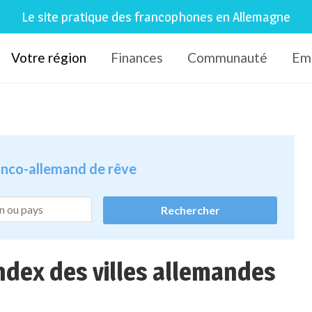
Le site pratique des francophones en Allemagne
Votre région
Finances
Communauté
Em
ranco-allemand de rêve
index des villes allemandes