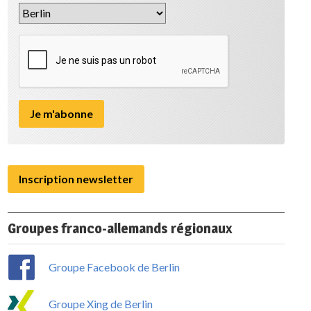
Inscription newsletter
Groupes franco-allemands régionaux
Groupe Facebook de Berlin
Groupe Xing de Berlin