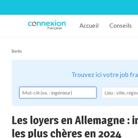
Accueil
Conseils
Connexion-Française
Berlin
Trouvez ici votre job f
Les loyers en Allemagne : 
les plus chères en 2024