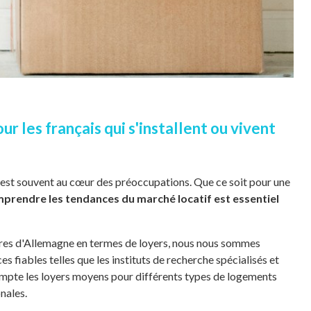
r les français qui s'installent ou vivent
s est souvent au cœur des préoccupations. Que ce soit pour une
prendre les tendances du marché locatif est essentiel
chères d'Allemagne en termes de loyers, nous nous sommes
fiables telles que les instituts de recherche spécialisés et
mpte les loyers moyens pour différents types de logements
nales.