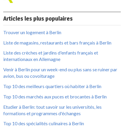
Articles les plus populaires
Trouver un logement à Berlin
Liste de magasins, restaurants et bars français à Berlin
Liste des crèches et jardins d'enfants français et
internationaux en Allemagne
Venir à Berlin pour un week-end ou plus sans se ruiner par
avion, bus ou covoiturage
Top 10 des meilleurs quartiers où habiter à Berlin
Top 10 des marchés aux puces et brocantes à Berlin
Etudier à Berlin: tout savoir sur les universités, les
formations et programmes d'échanges
Top 10 des spécialités culinaires à Berlin