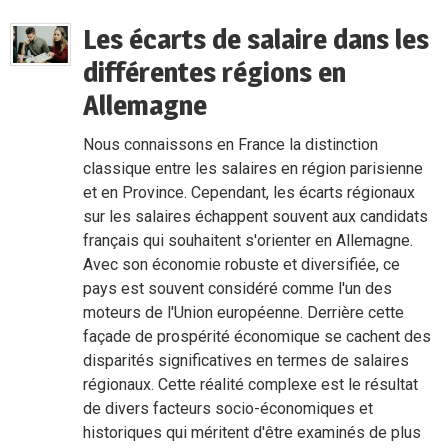
Les écarts de salaire dans les
différentes régions en
Allemagne
Nous connaissons en France la distinction
classique entre les salaires en région parisienne
et en Province. Cependant, les écarts régionaux
sur les salaires échappent souvent aux candidats
français qui souhaitent s'orienter en Allemagne.
Avec son économie robuste et diversifiée, ce
pays est souvent considéré comme l'un des
moteurs de l'Union européenne. Derrière cette
façade de prospérité économique se cachent des
disparités significatives en termes de salaires
régionaux. Cette réalité complexe est le résultat
de divers facteurs socio-économiques et
historiques qui méritent d'être examinés de plus