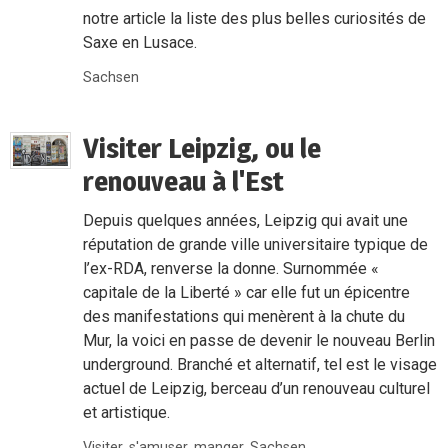
notre article la liste des plus belles curiosités de
Saxe en Lusace.
Sachsen
Visiter Leipzig, ou le
renouveau à l'Est
Depuis quelques années, Leipzig qui avait une
réputation de grande ville universitaire typique de
l’ex-RDA, renverse la donne. Surnommée «
capitale de la Liberté » car elle fut un épicentre
des manifestations qui menèrent à la chute du
Mur, la voici en passe de devenir le nouveau Berlin
underground. Branché et alternatif, tel est le visage
actuel de Leipzig, berceau d’un renouveau culturel
et artistique.
Visiter, s'amuser, manger
,
Sachsen