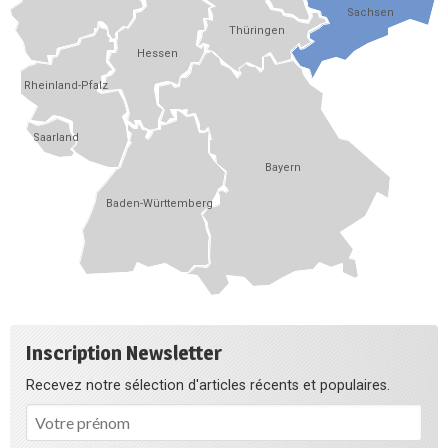
Sachsen
Thüringen
Hessen
Rheinland-Pfalz
Saarland
Bayern
Baden-Württemberg
Inscription Newsletter
Recevez notre sélection d'articles récents et populaires.