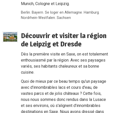
Munich, Cologne et Leipzig.
Berlin
,
Bayern
,
Se loger en Allemagne
,
Hamburg
,
Nordrhein-Westfalen
,
Sachsen
Découvrir et visiter la région
de Leipzig et Dresde
Dès la première visite en Saxe, on est totalement
enthousiasmé par la région. Avec ses paysages
variés, ses habitants chaleureux et sa bonne
cuisine.
Quoi de mieux par ce beau temps qu'un paysage
avec d'innombrables lacs et cours d'eau, de
vastes parcs et de jolis châteaux ? Cette fois,
nous nous sommes donc rendus dans la Lusace
et ses environs, où s'alignent d'innombrables
destinations en Saxe. Nous avons dressé dans