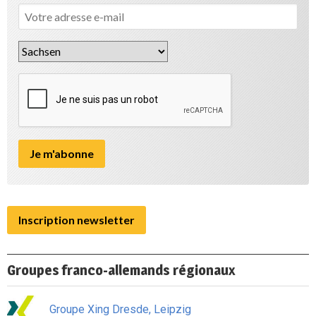
Inscription newsletter
Groupes franco-allemands régionaux
Groupe Xing Dresde, Leipzig