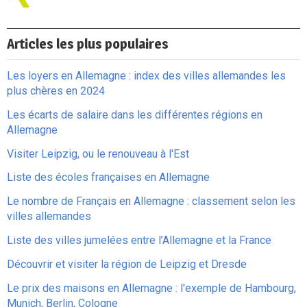
Articles les plus populaires
Les loyers en Allemagne : index des villes allemandes les
plus chères en 2024
Les écarts de salaire dans les différentes régions en
Allemagne
Visiter Leipzig, ou le renouveau à l'Est
Liste des écoles françaises en Allemagne
Le nombre de Français en Allemagne : classement selon les
villes allemandes
Liste des villes jumelées entre l’Allemagne et la France
Découvrir et visiter la région de Leipzig et Dresde
Le prix des maisons en Allemagne : l'exemple de Hambourg,
Munich, Berlin, Cologne