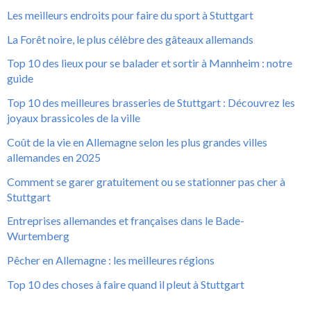
Les meilleurs endroits pour faire du sport à Stuttgart
La Forêt noire, le plus célèbre des gâteaux allemands
Top 10 des lieux pour se balader et sortir à Mannheim : notre
guide
Top 10 des meilleures brasseries de Stuttgart : Découvrez les
joyaux brassicoles de la ville
Coût de la vie en Allemagne selon les plus grandes villes
allemandes en 2025
Comment se garer gratuitement ou se stationner pas cher à
Stuttgart
Entreprises allemandes et françaises dans le Bade-
Wurtemberg
Pêcher en Allemagne : les meilleures régions
Top 10 des choses à faire quand il pleut à Stuttgart