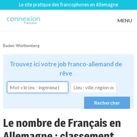
Le site pratique des francophones en Allemagne
MENU
Baden-Württemberg
Trouvez ici votre job franco-allemand de
rêve
Le nombre de Français en
Allemagne : classement