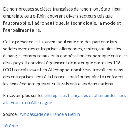
De nombreuses sociétés françaises de renom ont établi leur
empreinte outre-Rhin, couvrant divers secteurs tels que
l'automobile, l'aéronautique, la technologie, la mode et
l'agroalimentaire
.
Cette présence est souvent soutenue par des partenariats
solides avec des entreprises allemandes, renforçant ainsi les
échanges commerciaux et la coopération économique entre les
deux pays. Il convient également de noter que parmi les 116
000 Français vivant en Allemagne, nombreux travaillent dans
des entreprises liées à la France, contribuant ainsi à renforcer
les liens économiques et culturels entre les deux nations.
En savoir plus sur les
entreprises françaises et allemandes liées
à la France en Allemagne
Source :
Ambassade de France à Berlin
Jérôme