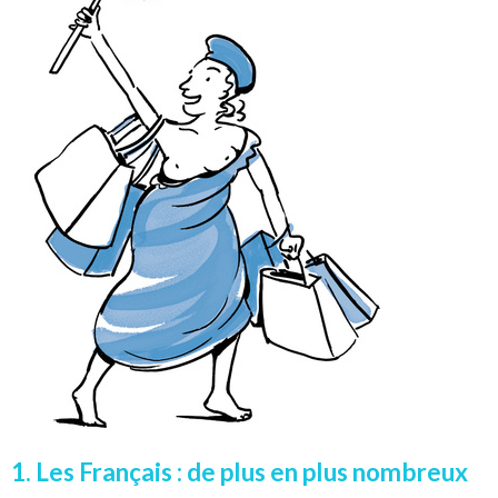
1. Les Français : de plus en plus nombreux