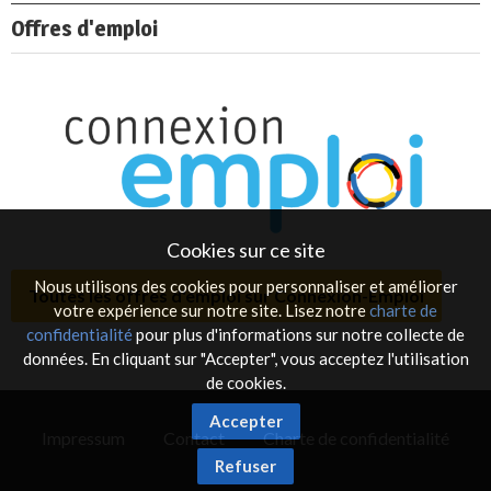
Offres d'emploi
Cookies sur ce site
Nous utilisons des cookies pour personnaliser et améliorer
Toutes les offres d'emploi sur Connexion-Emploi
votre expérience sur notre site. Lisez notre
charte de
confidentialité
pour plus d'informations sur notre collecte de
données. En cliquant sur "Accepter", vous acceptez l'utilisation
de cookies.
Accepter
Impressum
Contact
Charte de confidentialité
Refuser