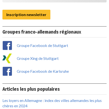
Inscription newsletter
Groupes franco-allemands régionaux
Groupe Facebook de Stuttgart
Groupe Xing de Stuttgart
Groupe Facebook de Karlsruhe
Articles les plus populaires
Les loyers en Allemagne : index des villes allemandes les plus
chères en 2024