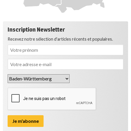
Inscription Newsletter
Recevez notre sélection d'articles récents et populaires.