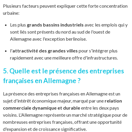
Plusieurs facteurs peuvent expliquer cette forte concentration
urbaine:
Les plus
grands bassins industriels
avec les emplois qui y
sont liés sont présents du nord au sud de l'ouest de
Allemagne avec l'exception berlinoise.
l'
attractivité des grandes villes
pour s'intégrer plus
rapidement avec une meilleure offre d'infrastructures.
5. Quelle est le présence des entreprises
françaises en Allemagne ?
La présence des entreprises françaises en Allemagne est un
sujet d'intérêt économique majeur, marqué par une
relation
commerciale dynamique et durable
entre les deux pays
voisins. L'Allemagne représente un marché stratégique pour de
nombreuses entreprises françaises, offrant une opportunité
d'expansion et de croissance significative.