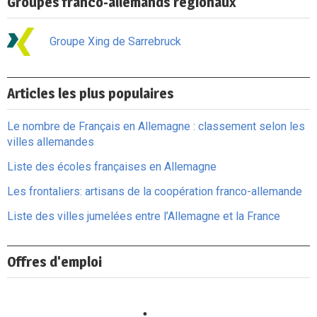
Groupes franco-allemands régionaux
Groupe Xing de Sarrebruck
Articles les plus populaires
Le nombre de Français en Allemagne : classement selon les
villes allemandes
Liste des écoles françaises en Allemagne
Les frontaliers: artisans de la coopération franco-allemande
Liste des villes jumelées entre l’Allemagne et la France
Offres d'emploi