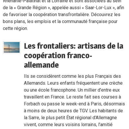
Rhénanie-Palatinat et la Lorraine et sont associées au sein
de la « Grande Région », appelée aussi « Saar-Lor-Lux », afin
de favoriser la coopération transfrontalière. Découvrez les
bons plans, les emplois et la communauté française pour
cette région.
Les frontaliers: artisans de la
coopération franco-
allemande
Ils se considèrent comme les plus Français des
Allemands. Leurs enfants fréquentent une crèche
ou une école francophone. Un millier d’entre eux
travaillent en France. Le reste fait ses courses à
Forbach ou passe le week-end à Paris, désormais
à moins de deux heures de TGV. Les habitants de
la Sarre, le plus petit État régional d’Allemagne
vivent, comme leurs voisins lorrains, l’amitié