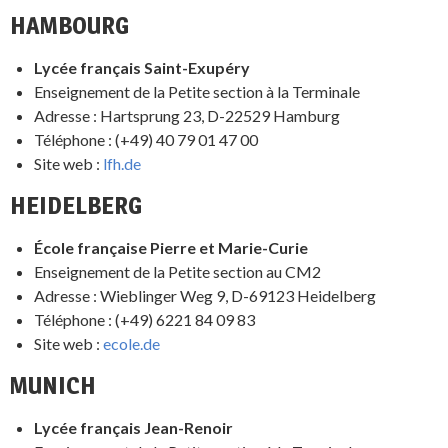
HAMBOURG
Lycée français Saint-Exupéry
Enseignement de la Petite section à la Terminale
Adresse : Hartsprung 23, D-22529 Hamburg
Téléphone : (+49) 40 79 01 47 00
Site web :
lfh.de
HEIDELBERG
École française Pierre et Marie-Curie
Enseignement de la Petite section au CM2
Adresse : Wieblinger Weg 9, D-69123 Heidelberg
Téléphone : (+49) 6221 84 09 83
Site web :
ecole.de
MUNICH
Lycée français Jean-Renoir