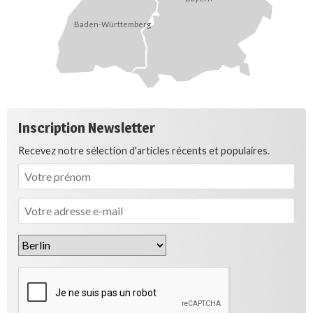
Baden-Württemberg
Inscription Newsletter
Recevez notre sélection d'articles récents et populaires.