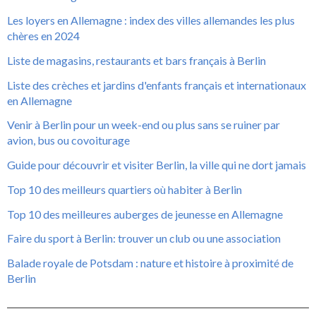
Les loyers en Allemagne : index des villes allemandes les plus
chères en 2024
Liste de magasins, restaurants et bars français à Berlin
Liste des crèches et jardins d'enfants français et internationaux
en Allemagne
Venir à Berlin pour un week-end ou plus sans se ruiner par
avion, bus ou covoiturage
Guide pour découvrir et visiter Berlin, la ville qui ne dort jamais
Top 10 des meilleurs quartiers où habiter à Berlin
Top 10 des meilleures auberges de jeunesse en Allemagne
Faire du sport à Berlin: trouver un club ou une association
Balade royale de Potsdam : nature et histoire à proximité de
Berlin