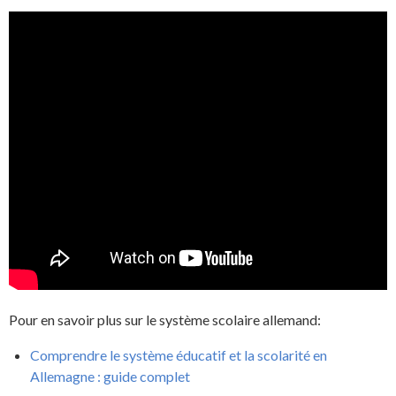
Pour en savoir plus sur le système scolaire allemand:
Comprendre le système éducatif et la scolarité en
Allemagne : guide complet