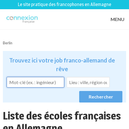
Le site pratique des francophones en Allemagne
MENU
Berlin
Trouvez ici votre job franco-allemand de
rêve
Liste des écoles françaises
en Allemagne