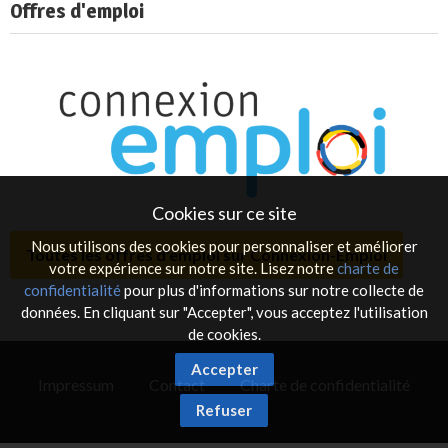
Offres d'emploi
Cookies sur ce site
Nous utilisons des cookies pour personnaliser et améliorer
Toutes les offres d'emploi sur Connexion-Emploi
votre expérience sur notre site. Lisez notre
charte de
confidentialité
pour plus d'informations sur notre collecte de
données. En cliquant sur "Accepter", vous acceptez l'utilisation
de cookies.
Accepter
Impressum
Contact
Charte de confidentialité
Refuser