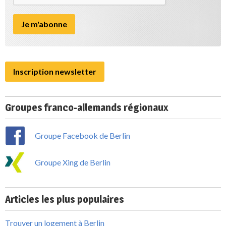
Inscription newsletter
Groupes franco-allemands régionaux
Groupe Facebook de Berlin
Groupe Xing de Berlin
Articles les plus populaires
Trouver un logement à Berlin