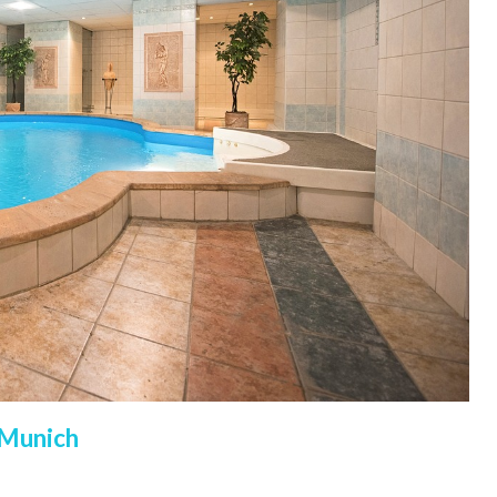
 Munich