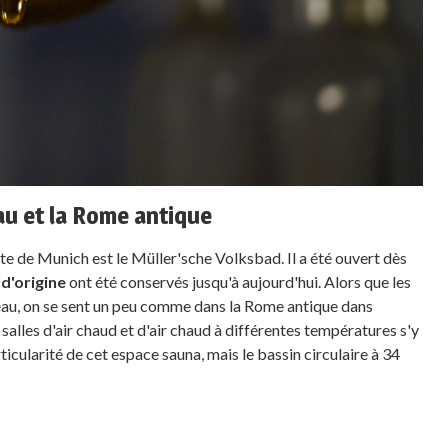
au et la Rome antique
erte de Munich est le Müller'sche Volksbad. Il a été ouvert dès
d'origine
ont été conservés jusqu'à aujourd'hui. Alors que les
ouveau, on se sent un peu comme dans la Rome antique dans
salles d'air chaud et d'air chaud à différentes températures s'y
rticularité de cet espace sauna, mais le bassin circulaire à 34