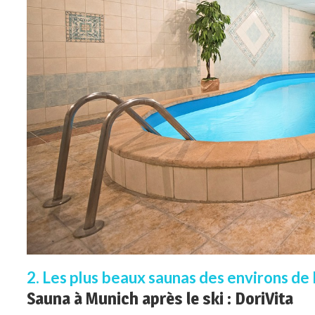
2. Les plus beaux saunas des environs de
Sauna à Munich après le ski : DoriVita