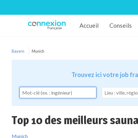
Accueil
Conseils
Connexion-Française
Bayern
Munich
Trouvez ici votre job f
Top 10 des meilleurs sauna
Munich