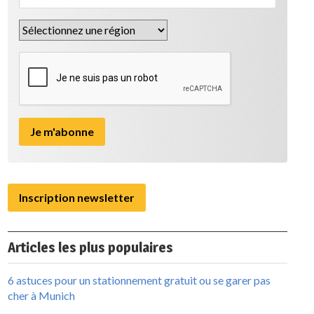
Inscription newsletter
Articles les plus populaires
6 astuces pour un stationnement gratuit ou se garer pas
cher à Munich