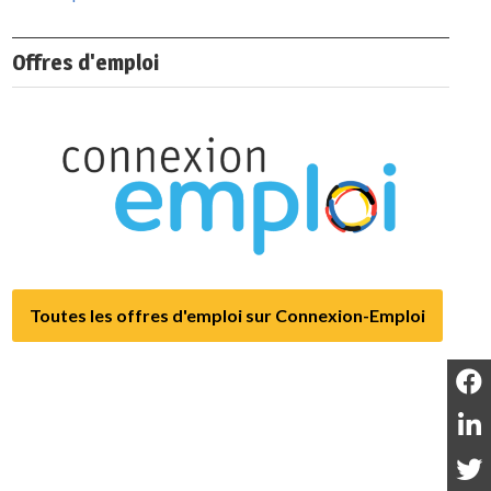
Offres d'emploi
Toutes les offres d'emploi sur Connexion-Emploi