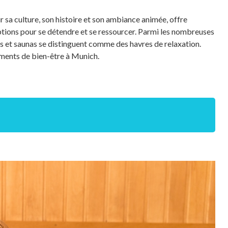
 sa culture, son histoire et son ambiance animée, offre
tions pour se détendre et se ressourcer. Parmi les nombreuses
pas et saunas se distinguent comme des havres de relaxation.
ements de bien-être à Munich.