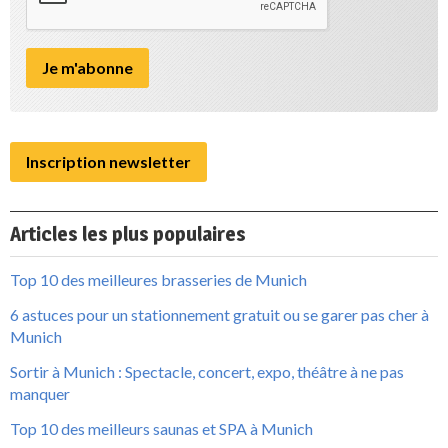
Inscription newsletter
Articles les plus populaires
Top 10 des meilleures brasseries de Munich
6 astuces pour un stationnement gratuit ou se garer pas cher à
Munich
Sortir à Munich : Spectacle, concert, expo, théâtre à ne pas
manquer
Top 10 des meilleurs saunas et SPA à Munich