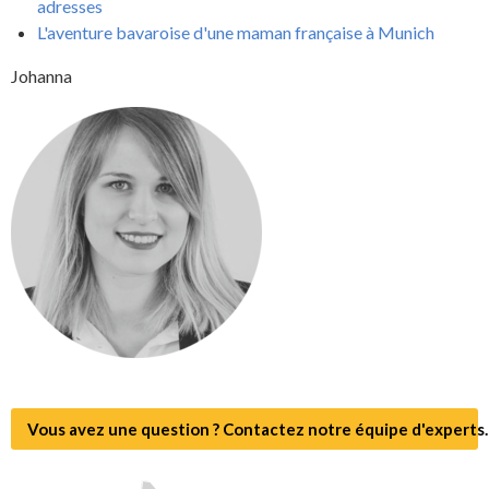
adresses
L'aventure bavaroise d'une maman française à Munich
Johanna
Vous avez une question ? Contactez notre équipe d'experts.