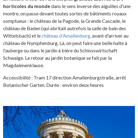
horticoles du monde
dans le sens inverse des aiguilles d'une
montre, on passe devant toutes sortes de bâtiments royaux
somptueux : le château de la Pagode, la Grande Cascade, le
château de Baden (qui abritait autrefois la salle de bain des
Wittelsbach) et le
château d'Amalienburg
, avant d'arriver au
château de Nymphenburg. Là, on peut faire une belle halte à
l'auberge ou dans le jardin à bière du Schlosswirtschaft
Schwaige. Le retour au jardin botanique se fait par la
Magdalenenklause.
Accessibilité : Tram 17 direction Amalienburgstraße, arrêt
Botanischer Garten. Durée : environ deux heures