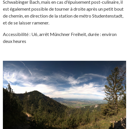
Schwabinger Bach, mais en cas d'épuisement post-culinaire, il
est également possible de tourner à droite après un petit bout
de chemin, en direction de la station de métro Studentenstadt,
et de se laisser ramener.
Accessibilité : U6, arrêt Münchner Freiheit, durée : environ
deux heures