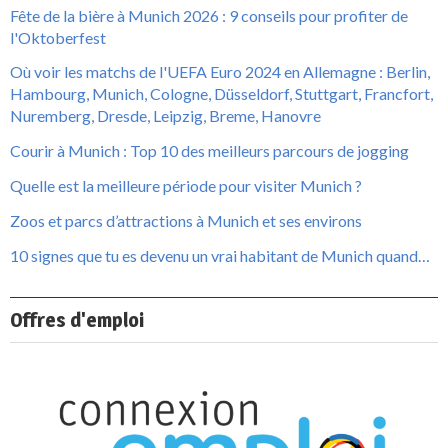
Fête de la bière à Munich 2026 : 9 conseils pour profiter de
l'Oktoberfest
Où voir les matchs de l'UEFA Euro 2024 en Allemagne : Berlin,
Hambourg, Munich, Cologne, Düsseldorf, Stuttgart, Francfort,
Nuremberg, Dresde, Leipzig, Breme, Hanovre
Courir à Munich : Top 10 des meilleurs parcours de jogging
Quelle est la meilleure période pour visiter Munich ?
Zoos et parcs d’attractions à Munich et ses environs
10 signes que tu es devenu un vrai habitant de Munich quand…
Offres d'emploi