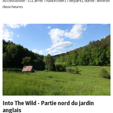
Accessibilité : U3, arrêt Thalkirchen (Tierpark), durée : environ
deux heures
Into The Wild - Partie nord du jardin
anglais