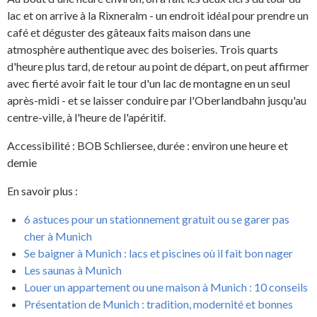
lac et on arrive à la Rixneralm - un endroit idéal pour prendre un
café et déguster des gâteaux faits maison dans une
atmosphère authentique avec des boiseries. Trois quarts
d'heure plus tard, de retour au point de départ, on peut affirmer
avec fierté avoir fait le tour d'un lac de montagne en un seul
après-midi - et se laisser conduire par l'Oberlandbahn jusqu'au
centre-ville, à l'heure de l'apéritif.
Accessibilité : BOB Schliersee, durée : environ une heure et
demie
En savoir plus :
6 astuces pour un stationnement gratuit ou se garer pas
cher à Munich
Se baigner à Munich : lacs et piscines où il fait bon nager
Les saunas à Munich
Louer un appartement ou une maison à Munich : 10 conseils
Présentation de Munich : tradition, modernité et bonnes