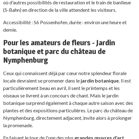
où d'autres possibilités de restauration et le train de banlieue
(S-Bahn) en direction de la ville attendent les visiteurs.
Accessibilité : S6 Possenhofen, durée : environ une heure et
demie.
Pour les amateurs de fleurs - Jardin
botanique et parc du château de
Nymphenburg
Ceux qui connaissent déjà par cœur notre splendeur florale
locale devraient se promener dans le
jardin botanique
. Il est
particulièrement beau en avril, il sent le printemps et les
oiseaux se livrent à un concours de chant. Mais le jardin
botanique surprend également à chaque autre saison avec des
plantes et des expositions particulières. Le parc du château de
Nymphenburg, directement adjacent, invite alors à prolonger
la promenade.
En faisant le tour de l'une des plus
grandes œuvres d'art