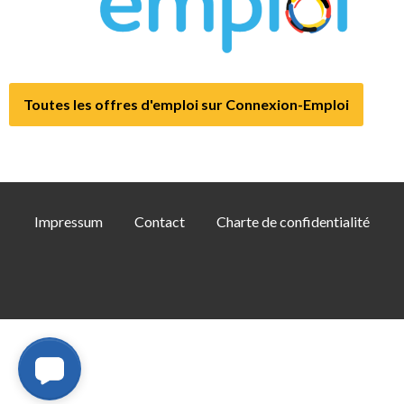
Toutes les offres d'emploi sur Connexion-Emploi
Impressum
Contact
Charte de confidentialité