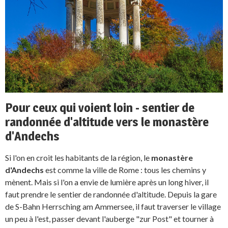
Pour ceux qui voient loin - sentier de
randonnée d'altitude vers le monastère
d'Andechs
Si l'on en croit les habitants de la région, le
monastère
d'Andechs
est comme la ville de Rome : tous les chemins y
mènent. Mais si l'on a envie de lumière après un long hiver, il
faut prendre le sentier de randonnée d'altitude. Depuis la gare
de S-Bahn Herrsching am Ammersee, il faut traverser le village
un peu à l'est, passer devant l'auberge "zur Post" et tourner à