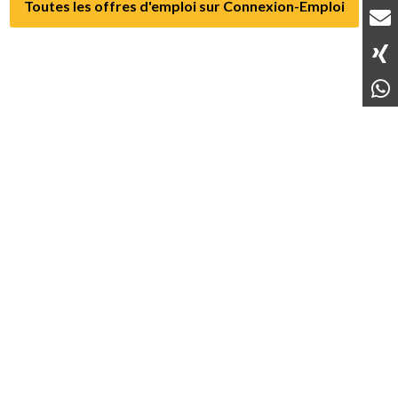
Toutes les offres d'emploi sur Connexion-Emploi