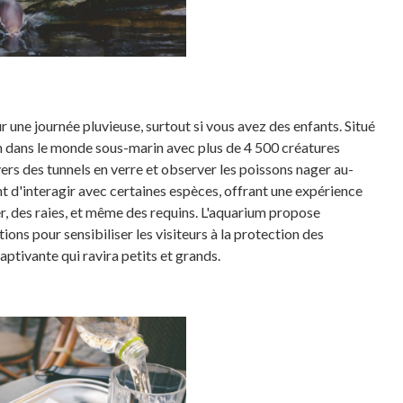
 une journée pluvieuse, surtout si vous avez des enfants. Situé
 dans le monde sous-marin avec plus de 4 500 créatures
ers des tunnels en verre et observer les poissons nager au-
t d'interagir avec certaines espèces, offrant une expérience
r, des raies, et même des requins. L'aquarium propose
s pour sensibiliser les visiteurs à la protection des
aptivante qui ravira petits et grands.