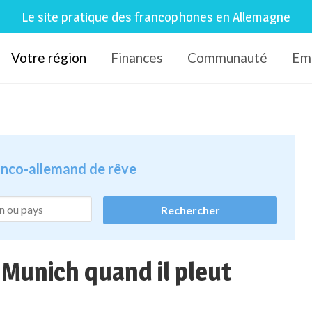
Le site pratique des francophones en Allemagne
Votre région
Finances
Communauté
Em
ranco-allemand de rêve
 Munich quand il pleut