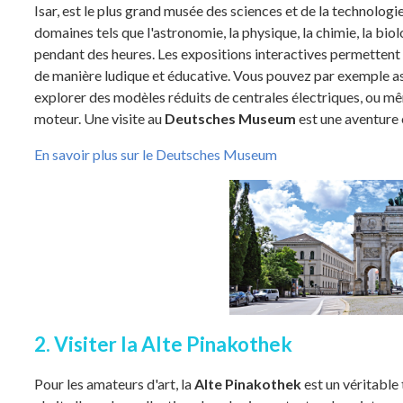
Isar, est le plus grand musée des sciences et de la technolo
domaines tels que l'astronomie, la physique, la chimie, la biol
pendant des heures. Les expositions interactives permettent 
de manière ludique et éducative. Vous pouvez par exemple a
explorer des modèles réduits de centrales électriques, ou m
moteur. Une visite au
Deutsches Museum
est une aventure e
En savoir plus sur le Deutsches Museum
2. Visiter la Alte Pinakothek
Pour les amateurs d'art, la
Alte Pinakothek
est un véritable 