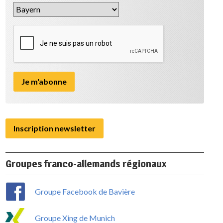
Inscription newsletter
Groupes franco-allemands régionaux
Groupe Facebook de Bavière
Groupe Xing de Munich