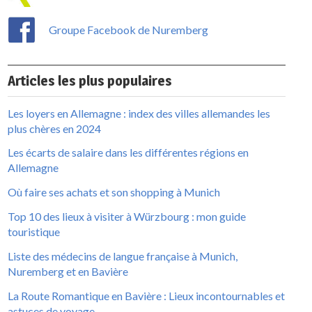
Groupe Facebook de Nuremberg
Articles les plus populaires
Les loyers en Allemagne : index des villes allemandes les
plus chères en 2024
Les écarts de salaire dans les différentes régions en
Allemagne
Où faire ses achats et son shopping à Munich
Top 10 des lieux à visiter à Würzbourg : mon guide
touristique
Liste des médecins de langue française à Munich,
Nuremberg et en Bavière
La Route Romantique en Bavière : Lieux incontournables et
astuces de voyage