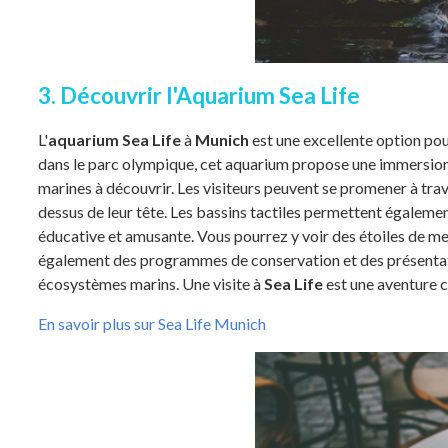
3. Découvrir l'Aquarium Sea Life
L'
aquarium Sea Life
à
Munich
est une excellente option pour
dans le parc olympique, cet aquarium propose une immersion
marines à découvrir. Les visiteurs peuvent se promener à trav
dessus de leur tête. Les bassins tactiles permettent égalemen
éducative et amusante. Vous pourrez y voir des étoiles de me
également des programmes de conservation et des présentation
écosystèmes marins. Une visite à
Sea Life
est une aventure c
En savoir plus sur Sea Life Munich