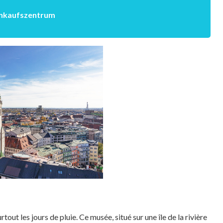
Einkaufszentrum
surtout les jours de pluie. Ce musée, situé sur une île de la rivière