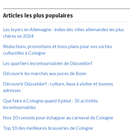
Articles les plus populaires
Les loyers en Allemagne : index des villes allemandes les plus
chères en 2024
Réductions, promotions et bons plans pour vos sorties
culturelles à Cologne
Les quartiers incontournables de Düsseldorf
Découvrir les marchés aux puces de Bonn
Découvrir Düsseldorf : culture, lieux à visiter et bonnes
adresses
Que faire à Cologne quand il pleut : 35 activités
incontournables
Nos 10 conseils pour échapper au carnaval de Cologne
Top 10 des meilleures brasseries de Cologne