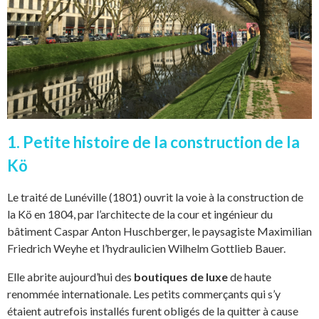
1. Petite histoire de la construction de la
Kö
Le traité de Lunéville (1801) ouvrit la voie à la construction de
la Kö en 1804, par l’architecte de la cour et ingénieur du
bâtiment Caspar Anton Huschberger, le paysagiste Maximilian
Friedrich Weyhe et l’hydraulicien Wilhelm Gottlieb Bauer.
Elle abrite aujourd’hui des
boutiques de luxe
de haute
renommée internationale. Les petits commerçants qui s’y
étaient autrefois installés furent obligés de la quitter à cause