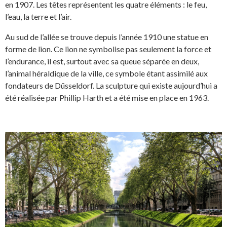
en 1907. Les têtes représentent les quatre éléments : le feu,
l’eau, la terre et l’air.
Au sud de l’allée se trouve depuis l’année 1910 une statue en
forme de lion. Ce lion ne symbolise pas seulement la force et
l’endurance, il est, surtout avec sa queue séparée en deux,
l’animal héraldique de la ville, ce symbole étant assimilé aux
fondateurs de Düsseldorf. La sculpture qui existe aujourd’hui a
été réalisée par Phillip Harth et a été mise en place en 1963.