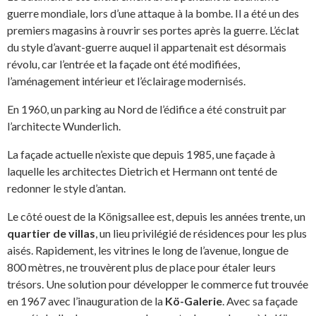
guerre mondiale, lors d’une attaque à la bombe. Il a été un des
premiers magasins à rouvrir ses portes après la guerre. L’éclat
du style d’avant-guerre auquel il appartenait est désormais
révolu, car l’entrée et la façade ont été modifiées,
l’aménagement intérieur et l’éclairage modernisés.
En 1960, un parking au Nord de l’édifice a été construit par
l’architecte Wunderlich.
La façade actuelle n’existe que depuis 1985, une façade à
laquelle les architectes Dietrich et Hermann ont tenté de
redonner le style d’antan.
Le côté ouest de la Königsallee est, depuis les années trente, un
quartier de villas
, un lieu privilégié de résidences pour les plus
aisés. Rapidement, les vitrines le long de l’avenue, longue de
800 mètres, ne trouvèrent plus de place pour étaler leurs
trésors. Une solution pour développer le commerce fut trouvée
en 1967 avec l’inauguration de la
Kö-Galerie
. Avec sa façade