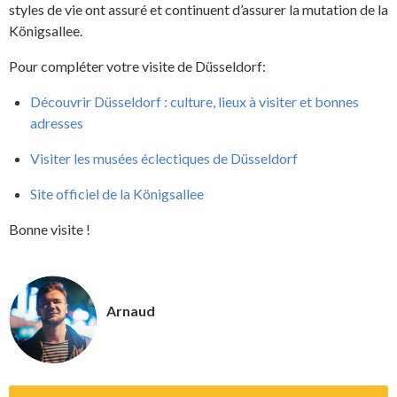
styles de vie ont assuré et continuent d’assurer la mutation de la
Königsallee.
Pour compléter votre visite de Düsseldorf:
Découvrir Düsseldorf : culture, lieux à visiter et bonnes
adresses
Visiter les musées éclectiques de Düsseldorf
Site officiel de la Königsallee
Bonne visite !
Arnaud