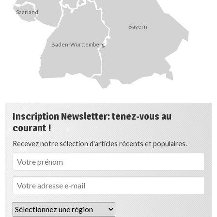
Saarland
Bayern
Baden-Württemberg
Inscription Newsletter: tenez-vous au
courant !
Recevez notre sélection d'articles récents et populaires.