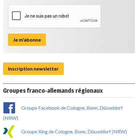
Inscription newsletter
Groupes franco-allemands régionaux
Groupe Facebook de Cologne, Bonn, Düsseldorf
(NRW)
Groupe Xing de Cologne, Bonn, Düsseldorf (NRW)