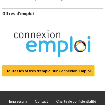
Offres d'emploi
Toutes les offres d'emploi sur Connexion-Emploi
Impressum
Contact
Charte de confidentialité