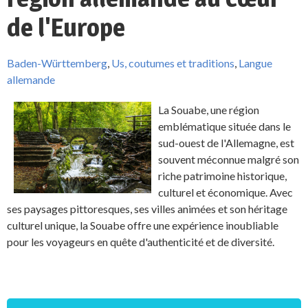
de l'Europe
Baden-Württemberg
,
Us, coutumes et traditions
,
Langue
allemande
La Souabe, une région
emblématique située dans le
sud-ouest de l'Allemagne, est
souvent méconnue malgré son
riche patrimoine historique,
culturel et économique. Avec
ses paysages pittoresques, ses villes animées et son héritage
culturel unique, la Souabe offre une expérience inoubliable
pour les voyageurs en quête d'authenticité et de diversité.