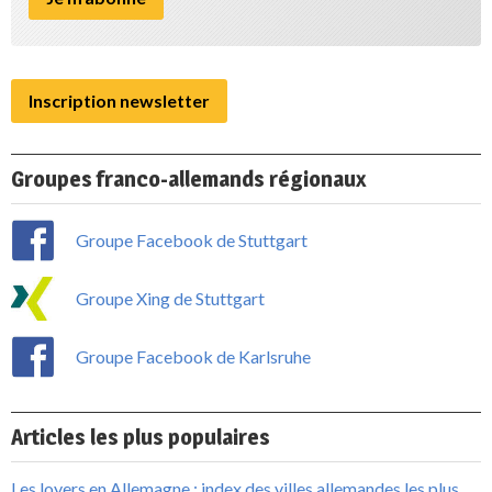
Inscription newsletter
Groupes franco-allemands régionaux
Groupe Facebook de Stuttgart
Groupe Xing de Stuttgart
Groupe Facebook de Karlsruhe
Articles les plus populaires
Les loyers en Allemagne : index des villes allemandes les plus