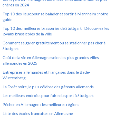
chères en 2024
Top 10 des lieux pour se balader et sortir à Mannheim : notre
guide
Top 10 des meilleures brasseries de Stuttgart : Découvrez les
joyaux brassicoles de la ville
Comment se garer gratuitement ou se stationner pas cher à
Stuttgart
Coût de la vie en Allemagne selon les plus grandes villes
allemandes en 2025
Entreprises allemandes et françaises dans le Bade-
Wurtemberg
La Forêt noire, le plus célèbre des gâteaux allemands
Les meilleurs endroits pour faire du sport à Stuttgart
Pêcher en Allemagne : les meilleures régions
Liste des écoles françaises en Allemagne