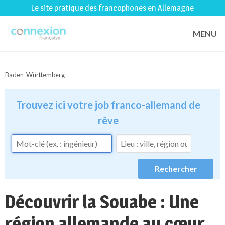
Le site pratique des francophones en Allemagne
MENU
Baden-Württemberg
Trouvez ici votre job franco-allemand de
rêve
Découvrir la Souabe : Une
région allemande au cœur