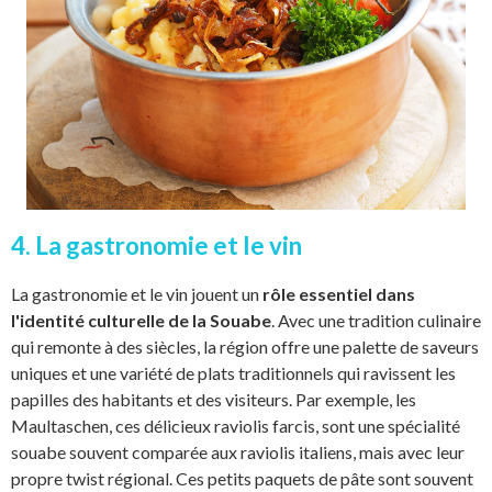
4. La gastronomie et le vin
La gastronomie et le vin jouent un
rôle essentiel dans
l'identité culturelle de la Souabe
. Avec une tradition culinaire
qui remonte à des siècles, la région offre une palette de saveurs
uniques et une variété de plats traditionnels qui ravissent les
papilles des habitants et des visiteurs. Par exemple, les
Maultaschen, ces délicieux raviolis farcis, sont une spécialité
souabe souvent comparée aux raviolis italiens, mais avec leur
propre twist régional. Ces petits paquets de pâte sont souvent