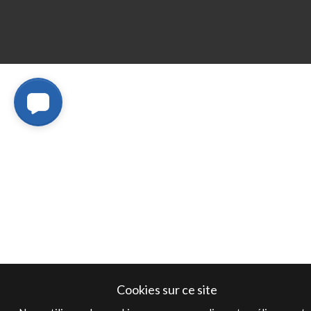
Cookies sur ce site