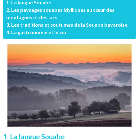
1. La langue Souabe
2. Les paysages souabes idylliques au cœur des
montagnes et des lacs
3. Les traditions et coutumes de la Souabe bavaroise
4. La gastronomie et le vin
1. La langue Souabe