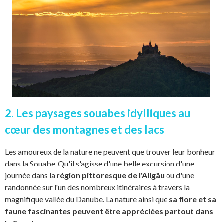
2. Les paysages souabes idylliques au
cœur des montagnes et des lacs
Les amoureux de la nature ne peuvent que trouver leur bonheur
dans la Souabe. Qu'il s'agisse d'une belle excursion d'une
journée dans la
région pittoresque de l'Allgäu
ou d'une
randonnée sur l'un des nombreux itinéraires à travers la
magnifique vallée du Danube. La nature ainsi que
sa flore et sa
faune fascinantes peuvent être appréciées partout dans