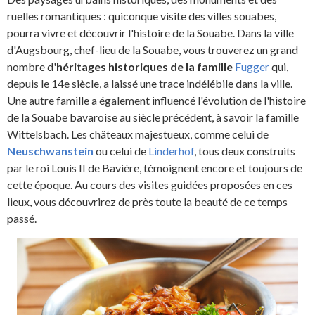
ruelles romantiques : quiconque visite des villes souabes,
pourra vivre et découvrir l'histoire de la Souabe. Dans la ville
d'Augsbourg, chef-lieu de la Souabe, vous trouverez un grand
nombre d'
héritages historiques de la famille
Fugger
qui,
depuis le 14e siècle, a laissé une trace indélébile dans la ville.
Une autre famille a également influencé l'évolution de l'histoire
de la Souabe bavaroise au siècle précédent, à savoir la famille
Wittelsbach. Les châteaux majestueux, comme celui de
Neuschwanstein
ou celui de
Linderhof
, tous deux construits
par le roi Louis II de Bavière, témoignent encore et toujours de
cette époque. Au cours des visites guidées proposées en ces
lieux, vous découvrirez de près toute la beauté de ce temps
passé.