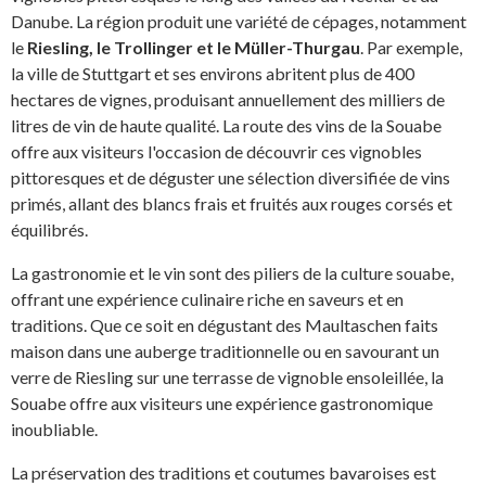
Danube. La région produit une variété de cépages, notamment
le
Riesling, le Trollinger et le Müller-Thurgau
. Par exemple,
la ville de Stuttgart et ses environs abritent plus de 400
hectares de vignes, produisant annuellement des milliers de
litres de vin de haute qualité. La route des vins de la Souabe
offre aux visiteurs l'occasion de découvrir ces vignobles
pittoresques et de déguster une sélection diversifiée de vins
primés, allant des blancs frais et fruités aux rouges corsés et
équilibrés.
La gastronomie et le vin sont des piliers de la culture souabe,
offrant une expérience culinaire riche en saveurs et en
traditions. Que ce soit en dégustant des Maultaschen faits
maison dans une auberge traditionnelle ou en savourant un
verre de Riesling sur une terrasse de vignoble ensoleillée, la
Souabe offre aux visiteurs une expérience gastronomique
inoubliable.
La préservation des traditions et coutumes bavaroises est