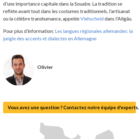
d'une importance capitale dans la Souabe. La tradition se
reflète avant tout dans les costumes traditionnels, l'artisanat
ou la célèbre transhumance, appelée
Viehscheid
dans l'Allgäu.
Pour plus d’information:
Les langues régionales allemandes: la
jungle des accents et dialectes en Allemagne
Olivier
Vous avez une question ? Contactez notre équipe d'experts.