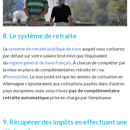
8. Le système de retraite
Le
système de retraite publique de base
auquel vous cotiserez
par défaut sur votre salaire brut n'est que l'équivalent
du
régime général de base français
. À chacun de compléter par
la mise en place de complémentaires retraite et / ou
d'
immobilier
. Le bon point est que les années de cotisation en
Allemagne s'ajouteraient aux cotisations payées dans d'autres
pays européens, mais vous n'avez
pas de complémentaire
retraite automatique
prise en charge par l'employeur.
9. Récupérer des impôts en effectuant une