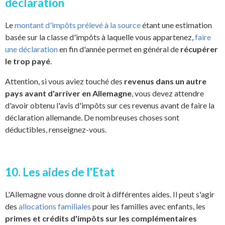
déclaration
Le
montant d'impôts prélevé à la source
étant une estimation
basée sur la classe d'impôts à laquelle vous appartenez,
faire
une déclaration
en fin d'année permet en général de
récupérer
le trop payé
.
Attention, si vous aviez touché des
revenus dans un autre
pays avant d'arriver en Allemagne
, vous devez attendre
d'avoir obtenu l'avis d'impôts sur ces revenus avant de faire la
déclaration allemande. De nombreuses choses sont
déductibles, renseignez-vous.
10. Les aides de l'Etat
L'Allemagne vous donne droit à différentes aides. Il peut s'agir
des
allocations familiales
pour les familles avec enfants, les
primes et crédits d'impôts sur les complémentaires