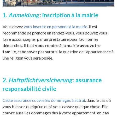
1.
Anmeldung
: inscription à la mairie
Vous devez
vous inscrire en personne à la mairie
. Il est
recommandé de prendre un rendez-vous, vous pouvez vous
faire accompagner par un prestataire pour faciliter les
démarches. Il faut
vous rendre à la mairie avec votre
famille
, et ne soyez pas surpris, la question de l'appartenance à
une religion vous sera posée.
2.
Haftpflichtversicherung
: assurance
responsabilité civile
Cette assurance couvre les dommages à autrui
, dans le cas où
vous blessez quelqu'un ou si vous cassez quelque chose. Elle
couvre aussi les dommages dus à votre appartement,
en cas