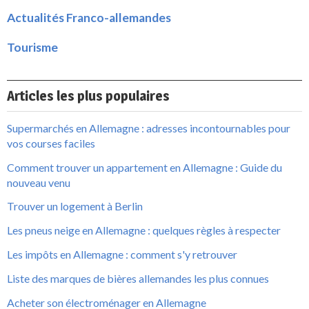
Actualités Franco-allemandes
Tourisme
Articles les plus populaires
Supermarchés en Allemagne : adresses incontournables pour
vos courses faciles
Comment trouver un appartement en Allemagne : Guide du
nouveau venu
Trouver un logement à Berlin
Les pneus neige en Allemagne : quelques règles à respecter
Les impôts en Allemagne : comment s'y retrouver
Liste des marques de bières allemandes les plus connues
Acheter son électroménager en Allemagne