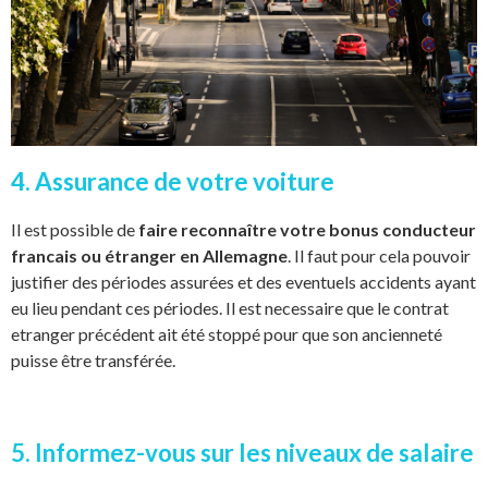
4. Assurance de votre voiture
Il est possible de
faire reconnaître votre bonus conducteur
francais ou étranger en Allemagne
. Il faut pour cela pouvoir
justifier des périodes assurées et des eventuels accidents ayant
eu lieu pendant ces périodes. Il est necessaire que le contrat
etranger précédent ait été stoppé pour que son ancienneté
puisse être transférée.
5. Informez-vous sur les niveaux de salaire