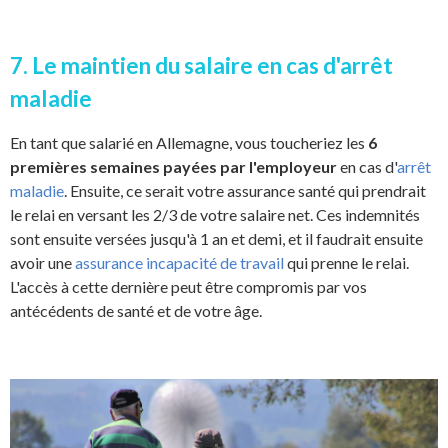
7. Le maintien du salaire en cas d'arrêt
maladie
En tant que salarié en Allemagne, vous toucheriez les
6
premières semaines payées par l'employeur
en cas d'
arrêt
maladie
. Ensuite, ce serait votre assurance santé qui prendrait
le relai en versant les 2/3 de votre salaire net. Ces indemnités
sont ensuite versées jusqu'à 1 an et demi, et il faudrait ensuite
avoir une
assurance incapacité de travail
qui prenne le relai.
L'accès à cette dernière peut être compromis par vos
antécédents de santé et de votre âge.