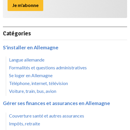
Catégories
S'installer en Allemagne
Langue allemande
Formalités et questions administratives
Se loger en Allemagne
Téléphone, internet, télévision
Voiture, train, bus, avion
Gérer ses finances et assurances en Allemagne
Couverture santé et autres assurances
Impôts, retraite