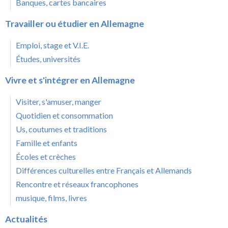
Banques, cartes bancaires
Travailler ou étudier en Allemagne
Emploi, stage et V.I.E.
Études, universités
Vivre et s'intégrer en Allemagne
Visiter, s'amuser, manger
Quotidien et consommation
Us, coutumes et traditions
Famille et enfants
Écoles et crèches
Différences culturelles entre Français et Allemands
Rencontre et réseaux francophones
musique, films, livres
Actualités