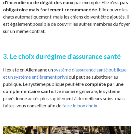
d'incendie ou de dégât des eaux
par exemple. Elle n'est
pas
obligatoire mais fortement recommandée
. Elle couvre les
chats automatiquement, mais les chiens doivent être ajoutés. Il
est également possible de couvrir les autres membres du foyer
sur un même contrat.
3. Le choix du régime d'assurance santé
Il existe en Allemagne un
système d'assurance santé publique
et un système entièrement privé
qui peut se substituer au
publique. Le système publique peut être
complété par une
complémentaire santé
. De manière générale, le système
privé donne accès plus rapidement à de meilleurs soins, mais
faites-vous conseiller afin de
faire le bon choix
.