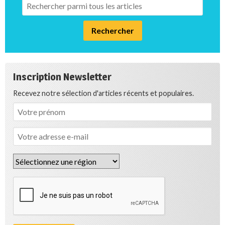
Inscription Newsletter
Recevez notre sélection d'articles récents et populaires.