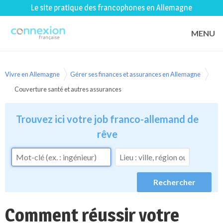
Le site pratique des francophones en Allemagne
MENU
Vivre en Allemagne
Gérer ses finances et assurances en Allemagne
Couverture santé et autres assurances
Trouvez ici votre job franco-allemand de
rêve
Comment réussir votre