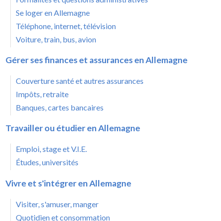
Se loger en Allemagne
Téléphone, internet, télévision
Voiture, train, bus, avion
Gérer ses finances et assurances en Allemagne
Couverture santé et autres assurances
Impôts, retraite
Banques, cartes bancaires
Travailler ou étudier en Allemagne
Emploi, stage et V.I.E.
Études, universités
Vivre et s'intégrer en Allemagne
Visiter, s'amuser, manger
Quotidien et consommation