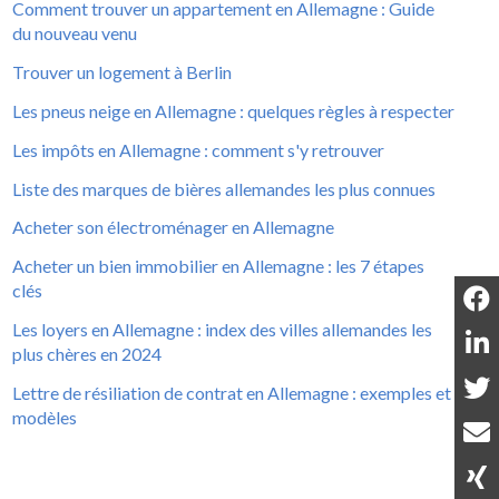
Comment trouver un appartement en Allemagne : Guide
du nouveau venu
Trouver un logement à Berlin
Les pneus neige en Allemagne : quelques règles à respecter
Les impôts en Allemagne : comment s'y retrouver
Liste des marques de bières allemandes les plus connues
Acheter son électroménager en Allemagne
Acheter un bien immobilier en Allemagne : les 7 étapes
clés
Les loyers en Allemagne : index des villes allemandes les
plus chères en 2024
Lettre de résiliation de contrat en Allemagne : exemples et
modèles