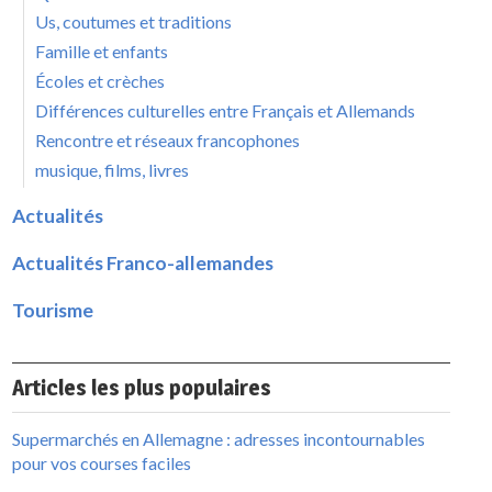
Us, coutumes et traditions
Famille et enfants
Écoles et crèches
Différences culturelles entre Français et Allemands
Rencontre et réseaux francophones
musique, films, livres
Actualités
Actualités Franco-allemandes
Tourisme
Articles les plus populaires
Supermarchés en Allemagne : adresses incontournables
pour vos courses faciles