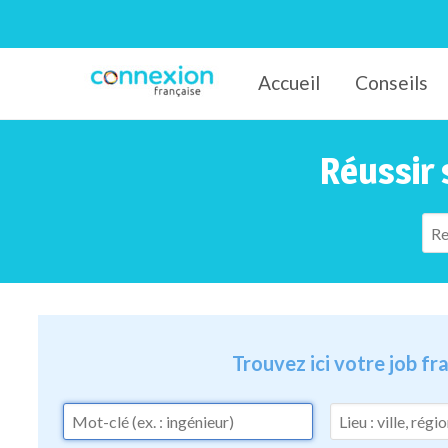
Accueil
Conseils
Connexion-Française
Réussir 
Trouvez ici votre job f