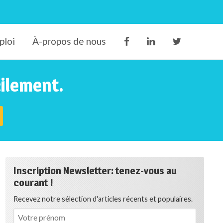
ploi
À-propos de nous
cilement.
Inscription Newsletter: tenez-vous au
courant !
Recevez notre sélection d'articles récents et populaires.