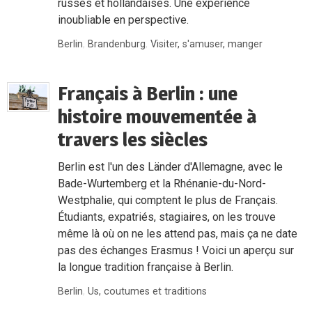
russes et hollandaises. Une expérience
inoubliable en perspective.
Berlin
,
Brandenburg
,
Visiter, s'amuser, manger
Français à Berlin : une
histoire mouvementée à
travers les siècles
Berlin est l'un des Länder d'Allemagne, avec le
Bade-Wurtemberg et la Rhénanie-du-Nord-
Westphalie, qui comptent le plus de Français.
Étudiants, expatriés, stagiaires, on les trouve
même là où on ne les attend pas, mais ça ne date
pas des échanges Erasmus ! Voici un aperçu sur
la longue tradition française à Berlin.
Berlin
,
Us, coutumes et traditions