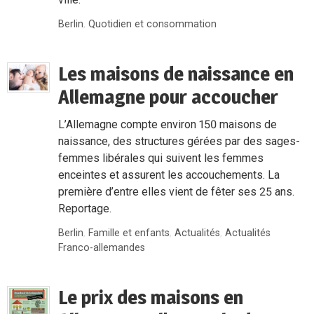
Berlin
,
Quotidien et consommation
Les maisons de naissance en
Allemagne pour accoucher
L’Allemagne compte environ 150 maisons de
naissance, des structures gérées par des sages-
femmes libérales qui suivent les femmes
enceintes et assurent les accouchements. La
première d’entre elles vient de fêter ses 25 ans.
Reportage.
Berlin
,
Famille et enfants
,
Actualités
,
Actualités
Franco-allemandes
Le prix des maisons en