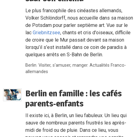
Le plus francophile des cinéastes allemands,
Volker Schlöndorff, nous accueille dans sa maison
de Potsdam pour parler septième art. Vue sur le
lac
Griebnitzsee
, chants et cris d'oiseaux, difficile
de croire que le Mur passait devant sa maison
lorsqu’il s’est installé dans ce coin de paradis à
quelques arrêts en S-Bahn de Berlin.
Berlin
,
Visiter, s'amuser, manger
,
Actualités Franco-
allemandes
Berlin en famille : les cafés
parents-enfants
Il existe ici, à Berlin, un lieu fabuleux. Un lieu qui
sauve de nombreux parents frustrés les après-
midi de froid ou de pluie. Dans ce lieu, vous