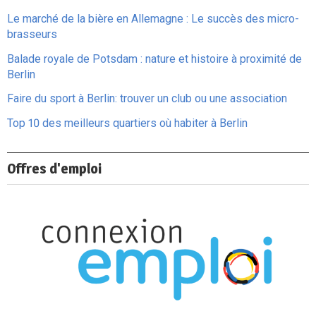
Le marché de la bière en Allemagne : Le succès des micro-
brasseurs
Balade royale de Potsdam : nature et histoire à proximité de
Berlin
Faire du sport à Berlin: trouver un club ou une association
Top 10 des meilleurs quartiers où habiter à Berlin
Offres d'emploi