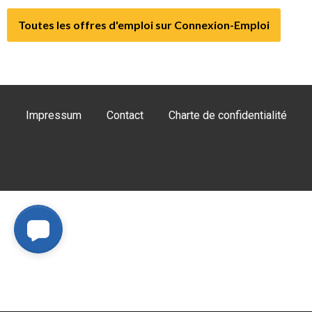
Toutes les offres d'emploi sur Connexion-Emploi
Impressum
Contact
Charte de confidentialité