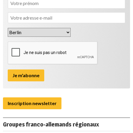
Inscription newsletter
Groupes franco-allemands régionaux