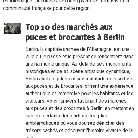
en Allemagne. Découvrez les bons plans, les emplois et la
communauté française pour cette région.
Top 10 des marchés aux
puces et brocantes à Berlin
Berlin, la capitale animée de l'Allemagne, est une
ville où le passé et le présent se rencontrent dans
une harmonie unique. Au-delà de ses monuments
historiques et de sa scène artistique dynamique,
Berlin abrite également une multitude de marchés
aux puces et de brocantes, offrant une expérience
authentique et immersive pour les habitants et les
visiteurs. Voici l'univers fascinant des marchés
aux puces et des brocantes à Berlin, en mettant en
lumière certains des endroits les plus
emblématiques où vous pourrez dénicher des
trésors cachés et découvrir l'histoire vivante de la
ville.