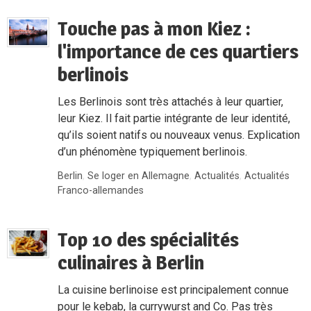
Touche pas à mon Kiez :
l'importance de ces quartiers
berlinois
Les Berlinois sont très attachés à leur quartier,
leur Kiez. Il fait partie intégrante de leur identité,
qu’ils soient natifs ou nouveaux venus. Explication
d’un phénomène typiquement berlinois.
Berlin
,
Se loger en Allemagne
,
Actualités
,
Actualités
Franco-allemandes
Top 10 des spécialités
culinaires à Berlin
La cuisine berlinoise est principalement connue
pour le kebab, la currywurst and Co. Pas très