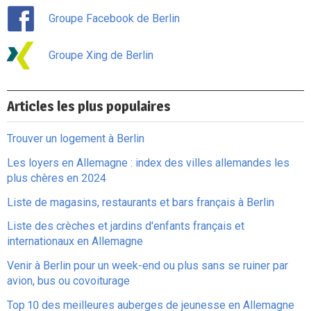
Groupe Facebook de Berlin
Groupe Xing de Berlin
Articles les plus populaires
Trouver un logement à Berlin
Les loyers en Allemagne : index des villes allemandes les
plus chères en 2024
Liste de magasins, restaurants et bars français à Berlin
Liste des crèches et jardins d'enfants français et
internationaux en Allemagne
Venir à Berlin pour un week-end ou plus sans se ruiner par
avion, bus ou covoiturage
Top 10 des meilleures auberges de jeunesse en Allemagne